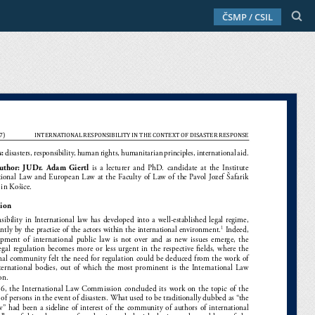
ČSMP / CSIL