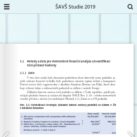
ŠAVŠ Studie 2019