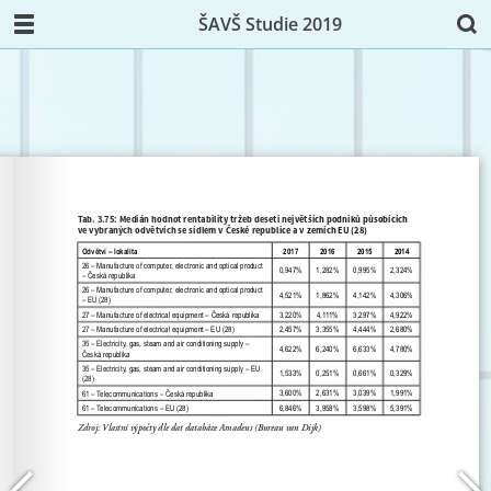
ŠAVŠ Studie 2019