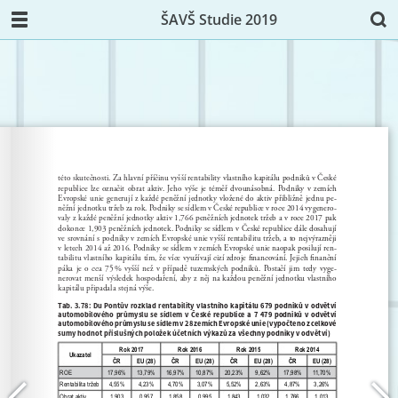
ŠAVŠ Studie 2019