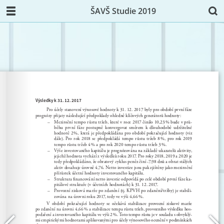
ŠAVŠ Studie 2019