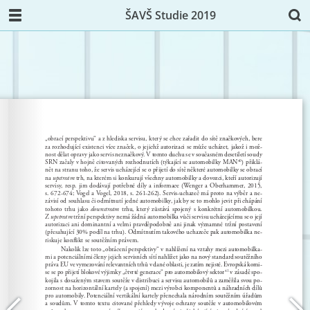
ŠAVŠ Studie 2019