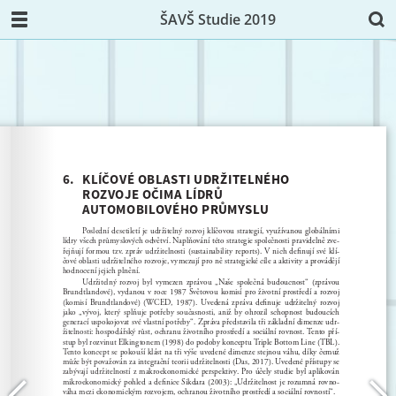
ŠAVŠ Studie 2019