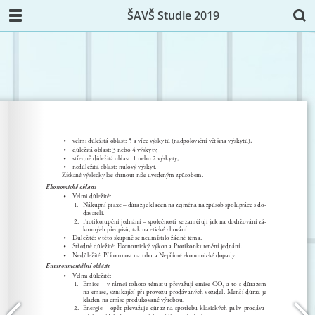
ŠAVŠ Studie 2019