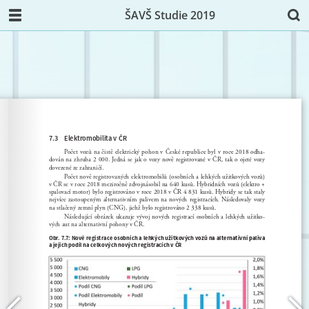
ŠAVŠ Studie 2019