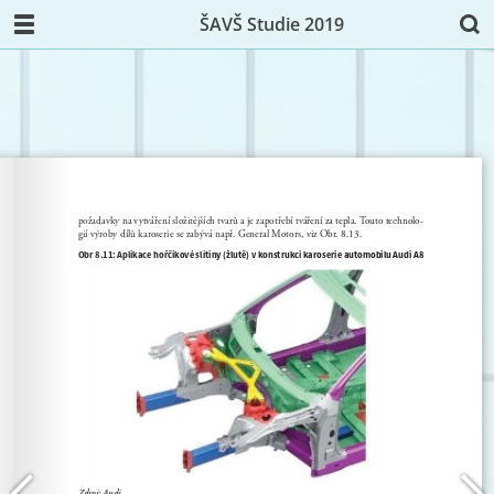
ŠAVŠ Studie 2019