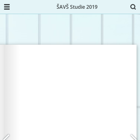
ŠAVŠ Studie 2019