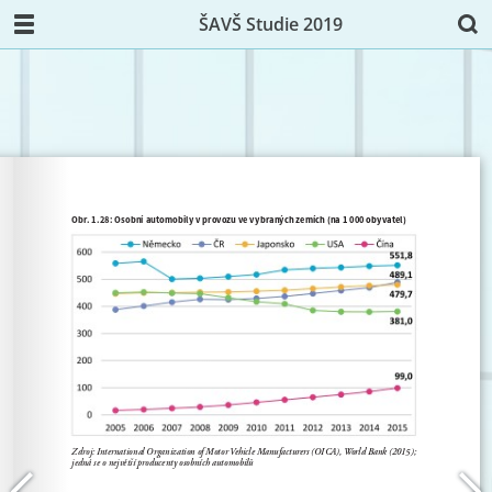
ŠAVŠ Studie 2019