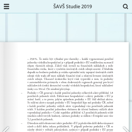
ŠAVŠ Studie 2019