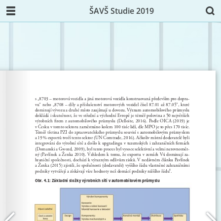
ŠAVŠ Studie 2019