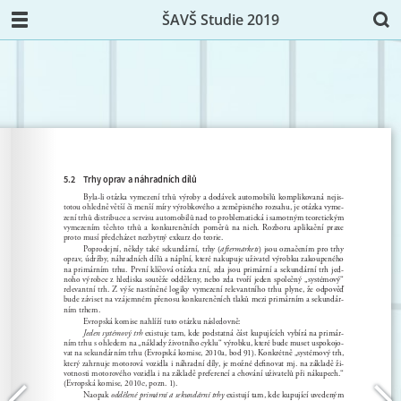
ŠAVŠ Studie 2019