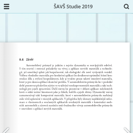
ŠAVŠ Studie 2019