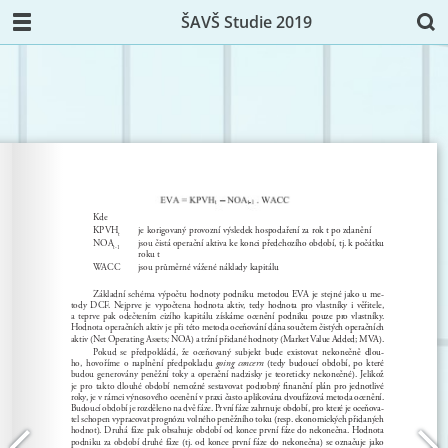
ŠAVŠ Studie 2019