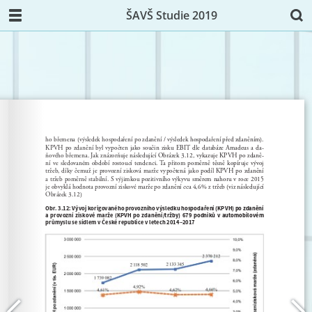
ŠAVŠ Studie 2019