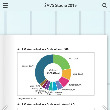
ŠAVŠ Studie 2019