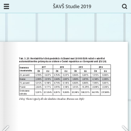
ŠAVŠ Studie 2019