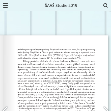
ŠAVŠ Studie 2019