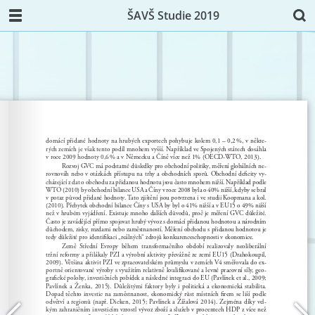
ŠAVŠ Studie 2019