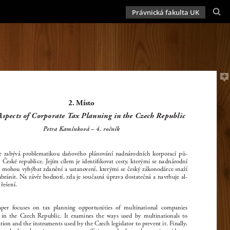
Právnická fakulta UK