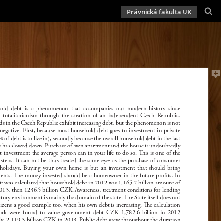
Právnická fakulta UK